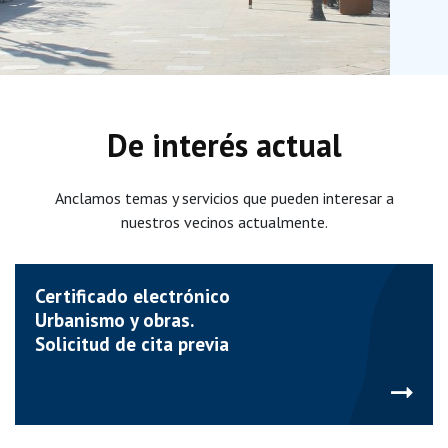
De interés actual
Anclamos temas y servicios que pueden interesar a
nuestros vecinos actualmente.
Certificado electrónico
Urbanismo y obras.
Solicitud de cita previa