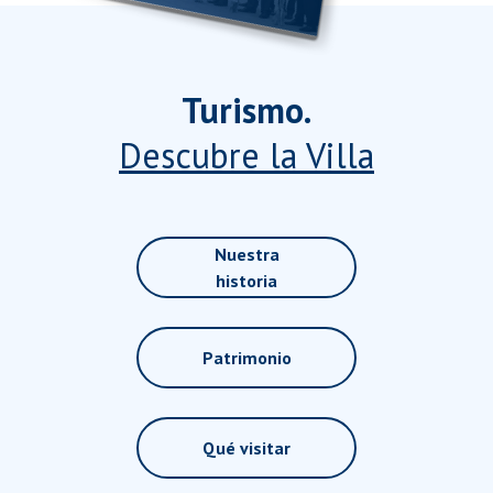
Turismo.
Descubre la Villa
Nuestra
historia
Patrimonio
Qué visitar