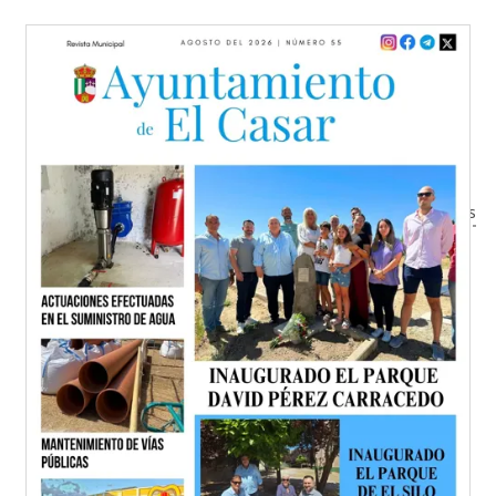
Ver todas las ediciones