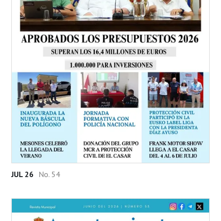
JUL 26
No. 54