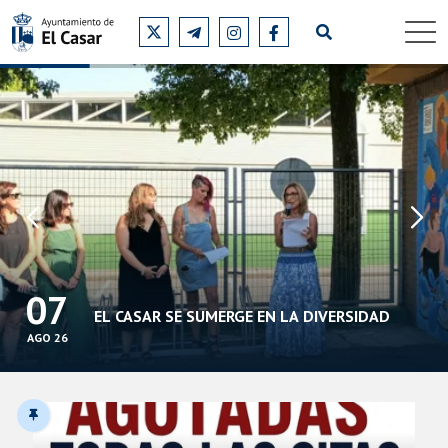
07
EL CASAR SE SUMERGE EN LA DIVERSIDAD
AGO 26