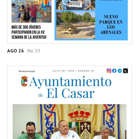
AGO 26
No. 55