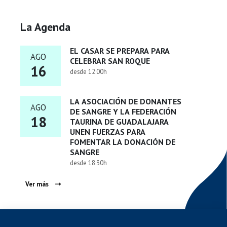
La Agenda
EL CASAR SE PREPARA PARA
AGO
CELEBRAR SAN ROQUE
16
desde 12:00h
LA ASOCIACIÓN DE DONANTES
AGO
DE SANGRE Y LA FEDERACIÓN
18
TAURINA DE GUADALAJARA
UNEN FUERZAS PARA
FOMENTAR LA DONACIÓN DE
SANGRE
desde 18:30h
Ver más