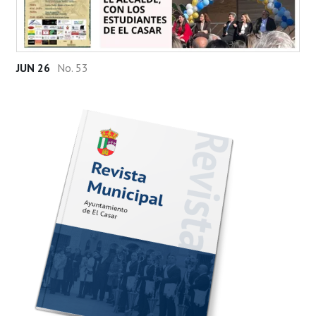
JUN 26
No. 53