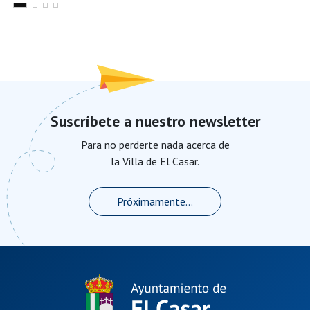
Suscríbete a nuestro newsletter
Para no perderte nada acerca de
la Villa de El Casar.
Próximamente...