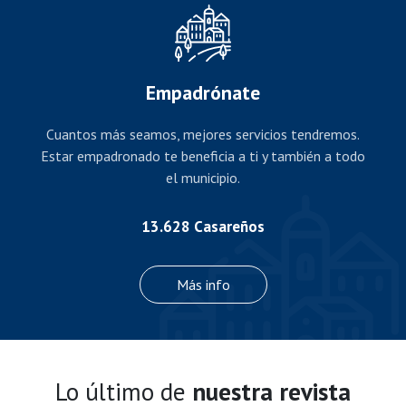
Empadrónate
Cuantos más seamos, mejores servicios tendremos.
Estar empadronado te beneficia a ti y también a todo
el municipio.
13.628 Casareños
Más info
Lo último de
nuestra revista