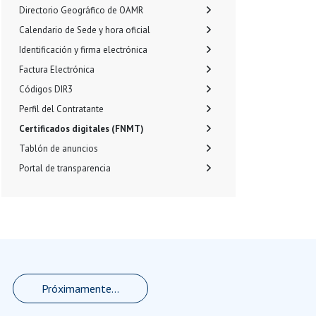
Directorio Geográfico de OAMR
Calendario de Sede y hora oficial
Identificación y firma electrónica
Factura Electrónica
Códigos DIR3
Perfil del Contratante
Certificados digitales (FNMT)
Tablón de anuncios
Portal de transparencia
Próximamente...