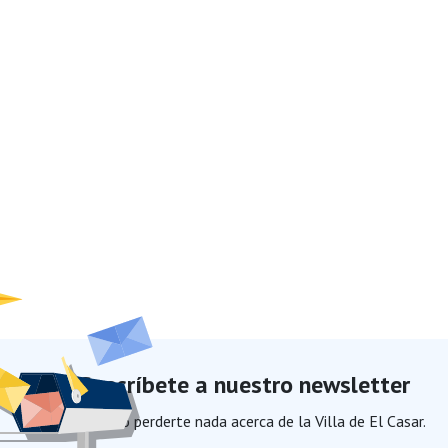
Suscríbete a nuestro newsletter
Para no perderte nada acerca de la Villa de El Casar.