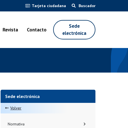
Tarjeta ciudadana
Buscador
Sede
Revista
Contacto
electrónica
Sede electrónica
Volver
Normativa