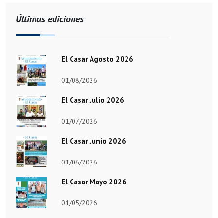
Últimas ediciones
El Casar Agosto 2026
01/08/2026
El Casar Julio 2026
01/07/2026
El Casar Junio 2026
01/06/2026
El Casar Mayo 2026
01/05/2026