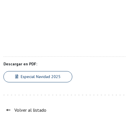
Descargar en PDF:
Especial Navidad 2025
Volver al listado