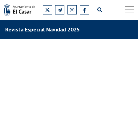
Revista Especial Navidad 2025