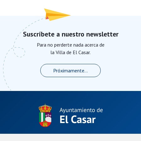
Suscríbete a nuestro newsletter
Para no perderte nada acerca de
la Villa de El Casar.
Próximamente...
Plaza de La Constitución, 1.