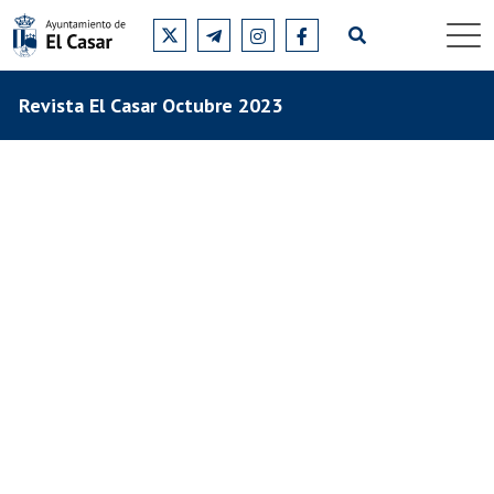
Revista El Casar Octubre 2023