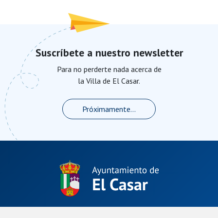
Suscríbete a nuestro newsletter
Para no perderte nada acerca de
la Villa de El Casar.
Próximamente...
Plaza de La Constitución, 1.