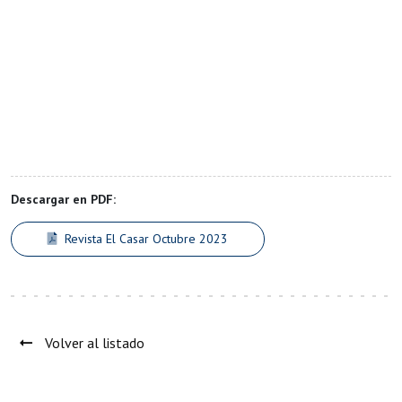
Descargar en PDF:
Revista El Casar Octubre 2023
Volver al listado