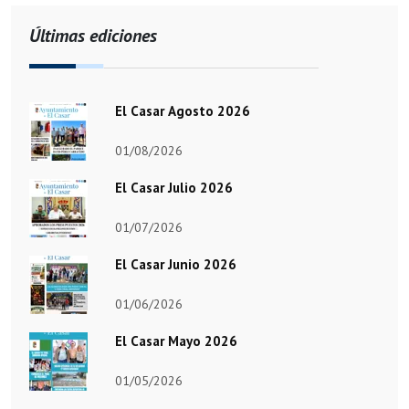
Últimas ediciones
El Casar Agosto 2026
01/08/2026
El Casar Julio 2026
01/07/2026
El Casar Junio 2026
01/06/2026
El Casar Mayo 2026
01/05/2026