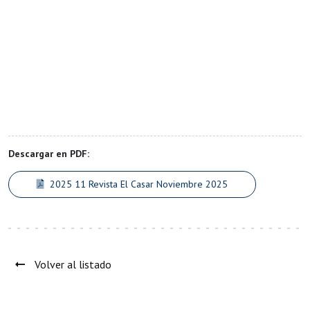
Descargar en PDF:
2025 11 Revista El Casar Noviembre 2025
Volver al listado