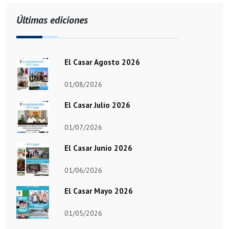
Últimas ediciones
El Casar Agosto 2026
01/08/2026
El Casar Julio 2026
01/07/2026
El Casar Junio 2026
01/06/2026
El Casar Mayo 2026
01/05/2026