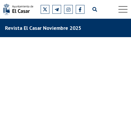
Revista El Casar Noviembre 2025