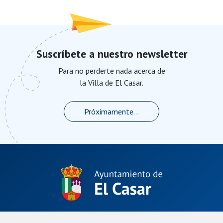
Suscríbete a nuestro newsletter
Para no perderte nada acerca de
la Villa de El Casar.
Próximamente...
Plaza de La Constitución, 1.