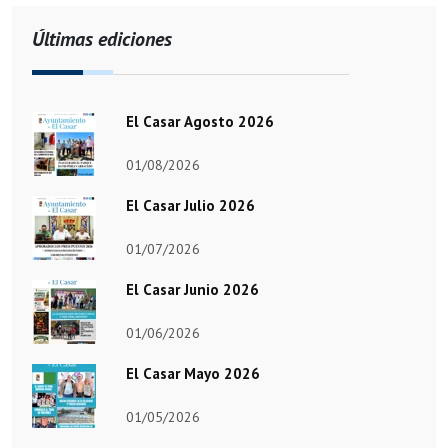
Últimas ediciones
El Casar Agosto 2026
01/08/2026
El Casar Julio 2026
01/07/2026
El Casar Junio 2026
01/06/2026
El Casar Mayo 2026
01/05/2026