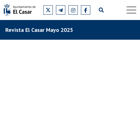
Revista El Casar Mayo 2025