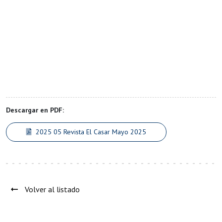
Descargar en PDF:
2025 05 Revista El Casar Mayo 2025
Volver al listado