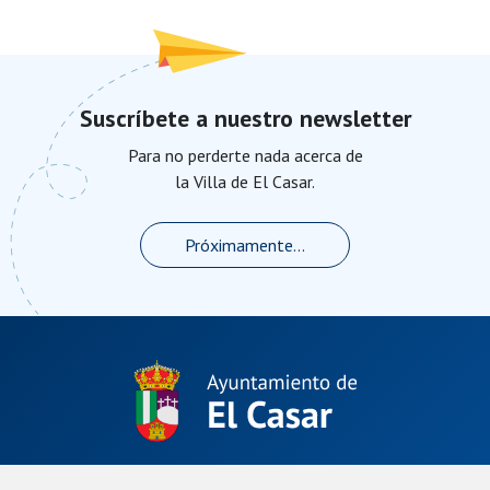
Suscríbete a nuestro newsletter
Para no perderte nada acerca de
la Villa de El Casar.
Próximamente...
Plaza de La Constitución, 1.