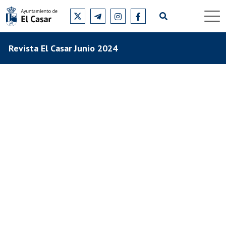
Revista El Casar Junio 2024