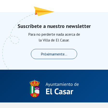
Suscríbete a nuestro newsletter
Para no perderte nada acerca de
la Villa de El Casar.
Próximamente...
Plaza de La Constitución, 1.