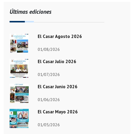
Últimas ediciones
El Casar Agosto 2026
01/08/2026
El Casar Julio 2026
01/07/2026
El Casar Junio 2026
01/06/2026
El Casar Mayo 2026
01/05/2026