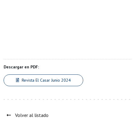
Descargar en PDF:
Revista El Casar Junio 2024
Volver al listado