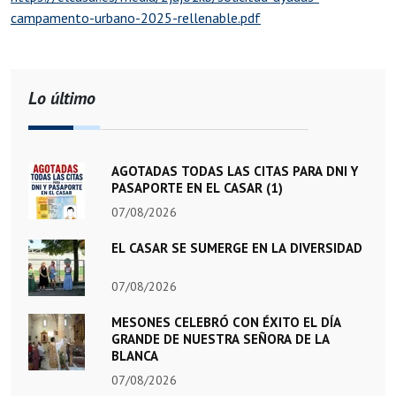
campamento-urbano-2025-rellenable.pdf
Lo último
AGOTADAS TODAS LAS CITAS PARA DNI Y
PASAPORTE EN EL CASAR (1)
07/08/2026
EL CASAR SE SUMERGE EN LA DIVERSIDAD
07/08/2026
MESONES CELEBRÓ CON ÉXITO EL DÍA
GRANDE DE NUESTRA SEÑORA DE LA
BLANCA
07/08/2026