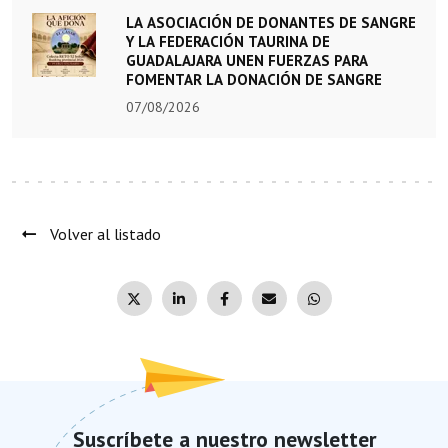
LA ASOCIACIÓN DE DONANTES DE SANGRE
Y LA FEDERACIÓN TAURINA DE
GUADALAJARA UNEN FUERZAS PARA
FOMENTAR LA DONACIÓN DE SANGRE
07/08/2026
Volver al listado
Suscríbete a nuestro newsletter