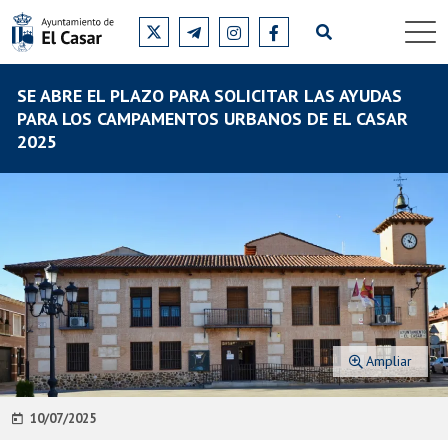
SE ABRE EL PLAZO PARA SOLICITAR LAS AYUDAS
PARA LOS CAMPAMENTOS URBANOS DE EL CASAR
2025
Ampliar
10/07/2025