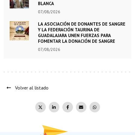
BLANCA
07/08/2026
LA ASOCIACIÓN DE DONANTES DE SANGRE
Y LA FEDERACIÓN TAURINA DE
GUADALAJARA UNEN FUERZAS PARA
FOMENTAR LA DONACIÓN DE SANGRE
07/08/2026
Volver al listado