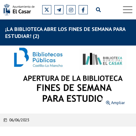
¡LA BIBLIOTECA ABRE LOS FINES DE SEMANA PARA
ESTUDIAR! (2)
Ampliar
06/06/2025