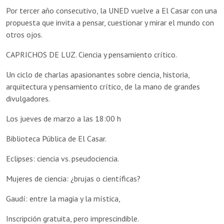
Por tercer año consecutivo, la UNED vuelve a El Casar con una
propuesta que invita a pensar, cuestionar y mirar el mundo con
otros ojos.
CAPRICHOS DE LUZ. Ciencia y pensamiento crítico.
Un ciclo de charlas apasionantes sobre ciencia, historia,
arquitectura y pensamiento crítico, de la mano de grandes
divulgadores.
Los jueves de marzo a las 18:00 h
Biblioteca Pública de El Casar.
Eclipses: ciencia vs. pseudociencia.
Mujeres de ciencia: ¿brujas o científicas?
Gaudí: entre la magia y la mística,
Inscripción gratuita, pero imprescindible.