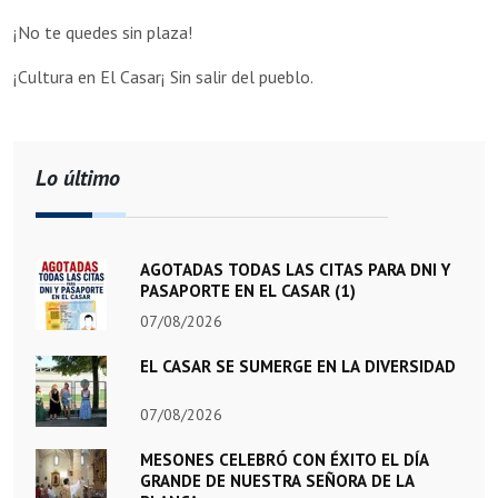
¡No te quedes sin plaza!
¡Cultura en El Casar¡ Sin salir del pueblo.
Lo último
AGOTADAS TODAS LAS CITAS PARA DNI Y
PASAPORTE EN EL CASAR (1)
07/08/2026
EL CASAR SE SUMERGE EN LA DIVERSIDAD
07/08/2026
MESONES CELEBRÓ CON ÉXITO EL DÍA
GRANDE DE NUESTRA SEÑORA DE LA