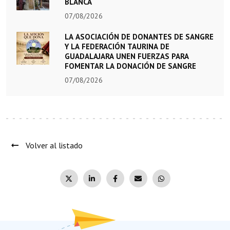
BLANCA
07/08/2026
LA ASOCIACIÓN DE DONANTES DE SANGRE
Y LA FEDERACIÓN TAURINA DE
GUADALAJARA UNEN FUERZAS PARA
FOMENTAR LA DONACIÓN DE SANGRE
07/08/2026
Volver al listado