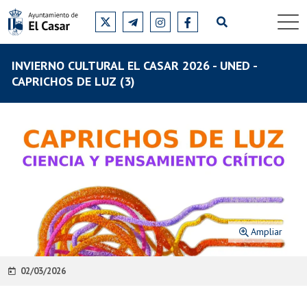
INVIERNO CULTURAL EL CASAR 2026 - UNED -
CAPRICHOS DE LUZ (3)
Ampliar
02/03/2026