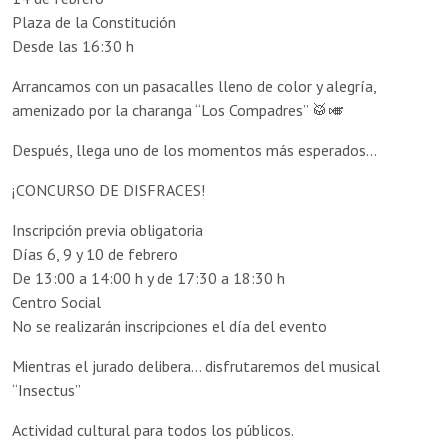
Plaza de la Constitución
Desde las 16:30 h
Arrancamos con un pasacalles lleno de color y alegría,
amenizado por la charanga “Los Compadres” 🥁🎺
Después, llega uno de los momentos más esperados…
¡CONCURSO DE DISFRACES!
Inscripción previa obligatoria
Días 6, 9 y 10 de febrero
De 13:00 a 14:00 h y de 17:30 a 18:30 h
Centro Social
No se realizarán inscripciones el día del evento
Mientras el jurado delibera… disfrutaremos del musical
“Insectus”
Actividad cultural para todos los públicos.