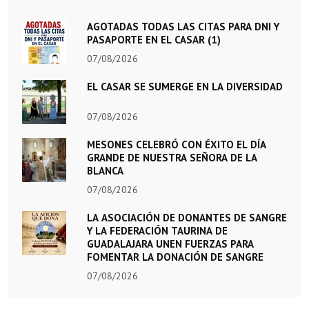
AGOTADAS TODAS LAS CITAS PARA DNI Y
PASAPORTE EN EL CASAR (1)
07/08/2026
EL CASAR SE SUMERGE EN LA DIVERSIDAD
07/08/2026
MESONES CELEBRÓ CON ÉXITO EL DÍA
GRANDE DE NUESTRA SEÑORA DE LA
BLANCA
07/08/2026
LA ASOCIACIÓN DE DONANTES DE SANGRE
Y LA FEDERACIÓN TAURINA DE
GUADALAJARA UNEN FUERZAS PARA
FOMENTAR LA DONACIÓN DE SANGRE
07/08/2026