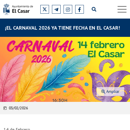
¡EL CARNAVAL 2026 YA TIENE FECHA EN EL CASAR!
Ampliar
03/02/2026
14 de febrero