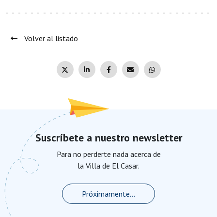
Volver al listado
Suscríbete a nuestro newsletter
Para no perderte nada acerca de
la Villa de El Casar.
Próximamente...