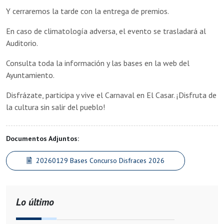
Y cerraremos la tarde con la entrega de premios.
En caso de climatología adversa, el evento se trasladará al
Auditorio.
Consulta toda la información y las bases en la web del
Ayuntamiento.
Disfrázate, participa y vive el Carnaval en El Casar. ¡Disfruta de
la cultura sin salir del pueblo!
Documentos Adjuntos:
20260129 Bases Concurso Disfraces 2026
Lo último