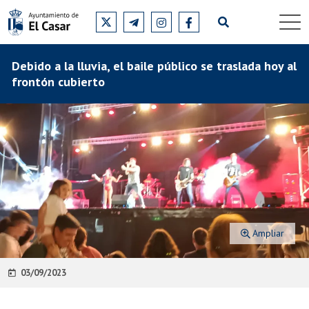
Debido a la lluvia, el baile público se traslada hoy al
frontón cubierto
Ampliar
03/09/2023