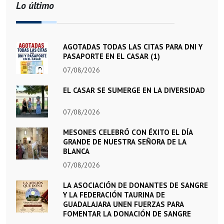
Lo último
AGOTADAS TODAS LAS CITAS PARA DNI Y
PASAPORTE EN EL CASAR (1)
07/08/2026
EL CASAR SE SUMERGE EN LA DIVERSIDAD
07/08/2026
MESONES CELEBRÓ CON ÉXITO EL DÍA
GRANDE DE NUESTRA SEÑORA DE LA
BLANCA
07/08/2026
LA ASOCIACIÓN DE DONANTES DE SANGRE
Y LA FEDERACIÓN TAURINA DE
GUADALAJARA UNEN FUERZAS PARA
FOMENTAR LA DONACIÓN DE SANGRE