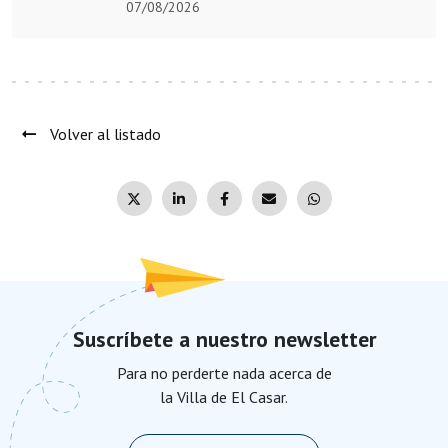
07/08/2026
Volver al listado
Suscríbete a nuestro newsletter
Para no perderte nada acerca de
la Villa de El Casar.