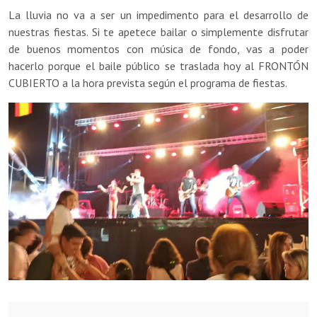
La lluvia no va a ser un impedimento para el desarrollo de
nuestras fiestas. Si te apetece bailar o simplemente disfrutar
de buenos momentos con música de fondo, vas a poder
hacerlo porque el baile público se traslada hoy al FRONTÓN
CUBIERTO a la hora prevista según el programa de fiestas.