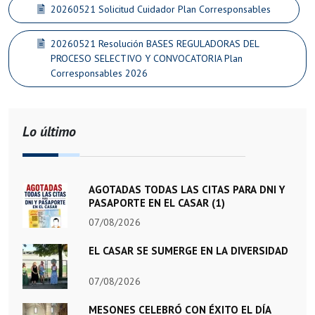
20260521 Solicitud Cuidador Plan Corresponsables
20260521 Resolución BASES REGULADORAS DEL
PROCESO SELECTIVO Y CONVOCATORIA Plan
Corresponsables 2026
Lo último
AGOTADAS TODAS LAS CITAS PARA DNI Y
PASAPORTE EN EL CASAR (1)
07/08/2026
EL CASAR SE SUMERGE EN LA DIVERSIDAD
07/08/2026
MESONES CELEBRÓ CON ÉXITO EL DÍA