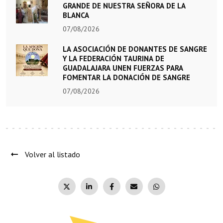
GRANDE DE NUESTRA SEÑORA DE LA
BLANCA
07/08/2026
LA ASOCIACIÓN DE DONANTES DE SANGRE
Y LA FEDERACIÓN TAURINA DE
GUADALAJARA UNEN FUERZAS PARA
FOMENTAR LA DONACIÓN DE SANGRE
07/08/2026
Volver al listado