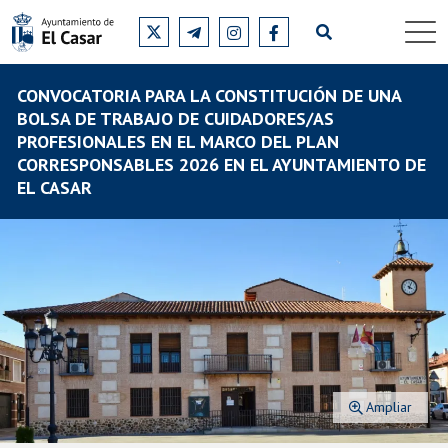
CONVOCATORIA PARA LA CONSTITUCIÓN DE UNA
BOLSA DE TRABAJO DE CUIDADORES/AS
PROFESIONALES EN EL MARCO DEL PLAN
CORRESPONSABLES 2026 EN EL AYUNTAMIENTO DE
EL CASAR
Ampliar