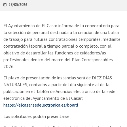
28/05/2026
El Ayuntamiento de El Casar informa de la convocatoria para
la selección de personal destinada a la creación de una bolsa
de trabajo para futuras contrataciones temporales, mediante
contratación laboral a tiempo parcial o completo, con el
objetivo de desarrollar las funciones de cuidadores/as
profesionales dentro del marco del Plan Corresponsables
2026.
El plazo de presentación de instancias será de DIEZ DÍAS
NATURALES, contados a partir del día siguiente al de la
publicación en el Tablón de Anuncios electrónico de la sede
electrónica del Ayuntamiento de El Casar:
https://elcasar.sedelectronica.es/board
Las solicitudes podrán presentarse: