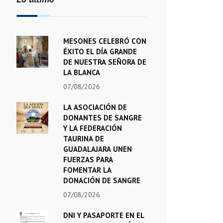
MESONES CELEBRÓ CON
ÉXITO EL DÍA GRANDE
DE NUESTRA SEÑORA DE
LA BLANCA
07/08/2026
LA ASOCIACIÓN DE
DONANTES DE SANGRE
Y LA FEDERACIÓN
TAURINA DE
GUADALAJARA UNEN
FUERZAS PARA
FOMENTAR LA
DONACIÓN DE SANGRE
07/08/2026
DNI Y PASAPORTE EN EL