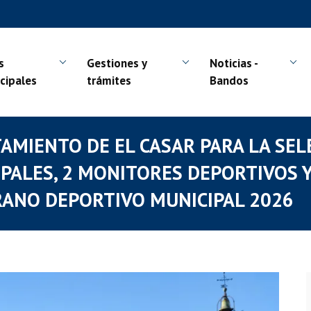
s
Gestiones y
Noticias -
cipales
trámites
Bandos
AMIENTO DE EL CASAR PARA LA SEL
IPALES, 2 MONITORES DEPORTIVOS Y
ERANO DEPORTIVO MUNICIPAL 2026