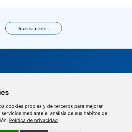
Próximamente...
Síguenos
ies
os cookies propias y de terceros para mejorar
 servicios mediante el análisis de sus hábitos de
ión.
Política de privacidad