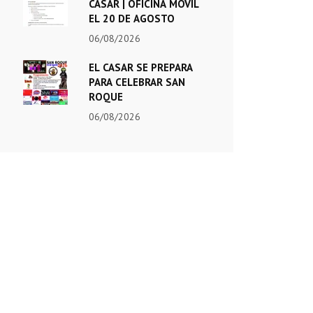
CASAR | OFICINA MÓVIL
EL 20 DE AGOSTO
06/08/2026
EL CASAR SE PREPARA
PARA CELEBRAR SAN
ROQUE
06/08/2026