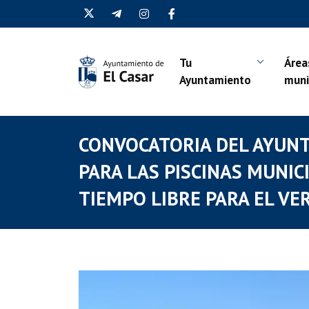
Tu
Área
Ayuntamiento
muni
CONVOCATORIA DEL AYUNT
PARA LAS PISCINAS MUNIC
TIEMPO LIBRE PARA EL V