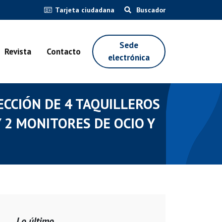
Tarjeta ciudadana
Buscador
Sede
Revista
Contacto
electrónica
ECCIÓN DE 4 TAQUILLEROS
 2 MONITORES DE OCIO Y
Lo último