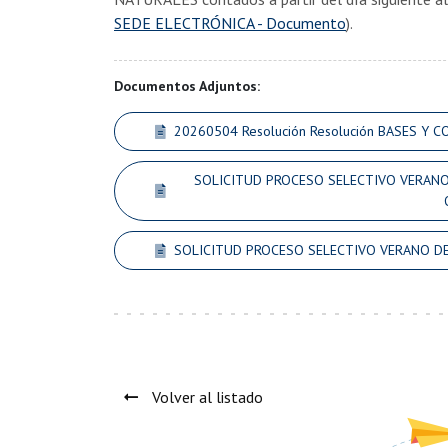
SEDE ELECTRÓNICA - Documento
).
Documentos Adjuntos:
20260504 Resolución Resolución BASES Y
SOLICITUD PROCESO SELECTIVO VERANO D
SOLICITUD PROCESO SELECTIVO VERANO DEPO
Volver al listado