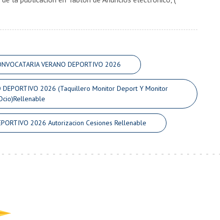
 CONVOCATARIA VERANO DEPORTIVO 2026
EPORTIVO 2026 (Taquillero Monitor Deport Y Monitor
Ocio)Rellenable
RTIVO 2026 Autorizacion Cesiones Rellenable