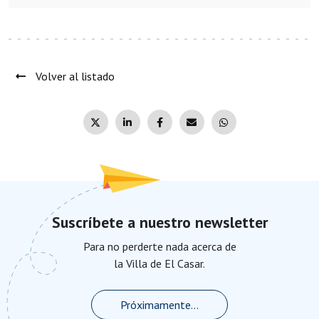
Volver al listado
Suscríbete a nuestro newsletter
Para no perderte nada acerca de
la Villa de El Casar.
Próximamente...