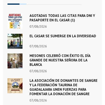
AGOTADAS TODAS LAS CITAS PARA DNI Y
PASAPORTE EN EL CASAR (1)
07/08/2026
EL CASAR SE SUMERGE EN LA DIVERSIDAD
07/08/2026
MESONES CELEBRÓ CON ÉXITO EL DÍA
GRANDE DE NUESTRA SEÑORA DE LA
BLANCA
07/08/2026
LA ASOCIACIÓN DE DONANTES DE SANGRE
Y LA FEDERACIÓN TAURINA DE
GUADALAJARA UNEN FUERZAS PARA
FOMENTAR LA DONACIÓN DE SANGRE
07/08/2026