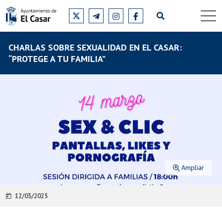
CHARLAS SOBRE SEXUALIDAD EN EL CASAR:
“PROTEGE A TU FAMILIA”
Ampliar
12/03/2025