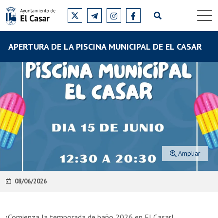
APERTURA DE LA PISCINA MUNICIPAL DE EL CASAR
Ampliar
08/06/2026
¡Comienza la temporada de baño 2026 en El Casar!