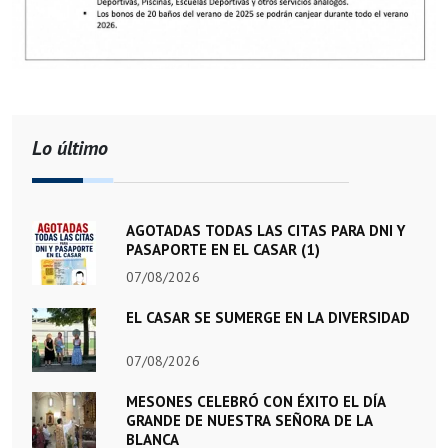
Lo último
AGOTADAS TODAS LAS CITAS PARA DNI Y
PASAPORTE EN EL CASAR (1)
07/08/2026
EL CASAR SE SUMERGE EN LA DIVERSIDAD
07/08/2026
MESONES CELEBRÓ CON ÉXITO EL DÍA
GRANDE DE NUESTRA SEÑORA DE LA
BLANCA