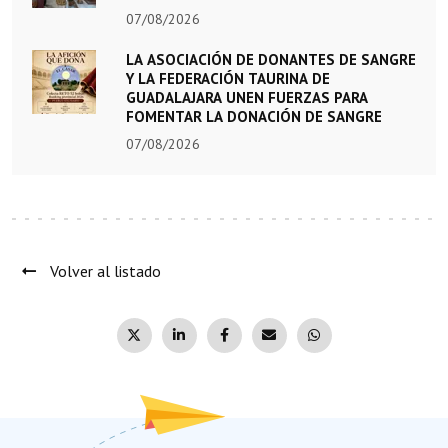
07/08/2026
LA ASOCIACIÓN DE DONANTES DE SANGRE
Y LA FEDERACIÓN TAURINA DE
GUADALAJARA UNEN FUERZAS PARA
FOMENTAR LA DONACIÓN DE SANGRE
07/08/2026
Volver al listado