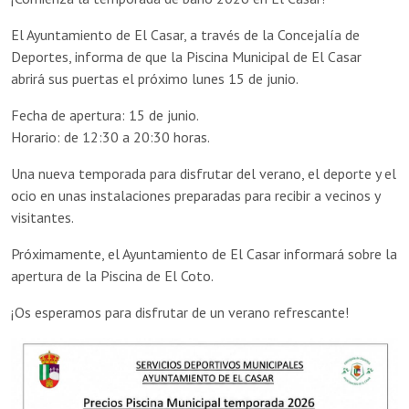
El Ayuntamiento de El Casar, a través de la Concejalía de
Deportes, informa de que la Piscina Municipal de El Casar
abrirá sus puertas el próximo lunes 15 de junio.
Fecha de apertura: 15 de junio.
Horario: de 12:30 a 20:30 horas.
Una nueva temporada para disfrutar del verano, el deporte y el
ocio en unas instalaciones preparadas para recibir a vecinos y
visitantes.
Próximamente, el Ayuntamiento de El Casar informará sobre la
apertura de la Piscina de El Coto.
¡Os esperamos para disfrutar de un verano refrescante!